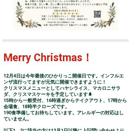
Merry Christmas！
12月4日は今年最後のひかりっこ開催日です。インフルエ
ンザ流行ってますが元気に開催できますように！
クリスマスメニューとしてハヤシライス、マカロニサラ
ダ、クリスマスケーキを予定しています🌲
15時から一般受付、16時過ぎからテイクアウト、17時から
会場食、18時半クローズです。
190食準備してお待ちしています。アレルギーの対応はし
ていません。
以下1、2に該当の方は12月1日以降に上記問い合わせより