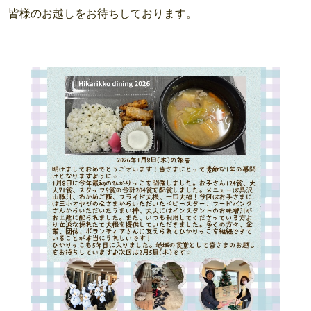
皆様のお越しをお待ちしております。