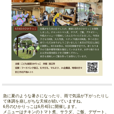
急に夏のような暑さになったり、雨で気温が下がったりし
て体調を崩しがちな天候が続いていますね。
6月のひかりっこは6月4日に開催します。
メニューはチキンのトマト煮、サラダ、ご飯、デザート、