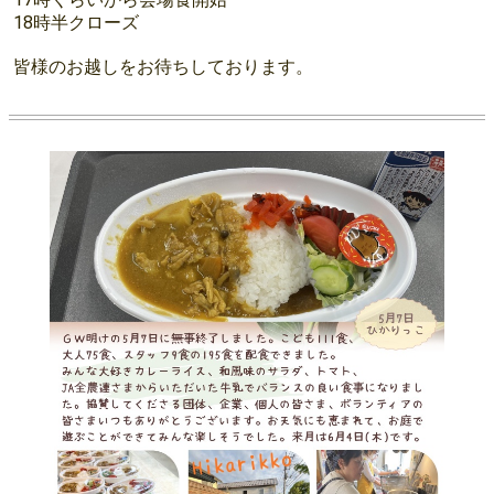
18時半クローズ
皆様のお越しをお待ちしております。