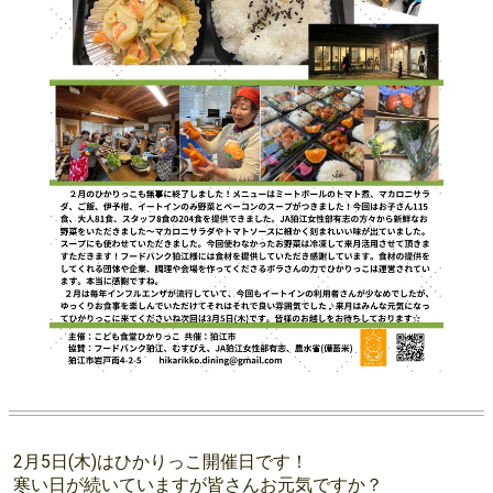
2月5日(木)はひかりっこ開催日です！
寒い日が続いていますが皆さんお元気ですか？