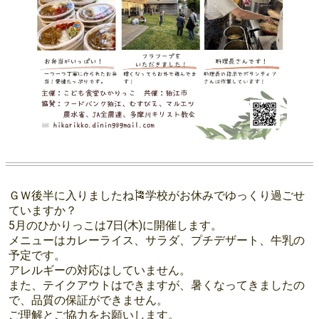
ＧＷ後半に入りましたね🎏学校がお休みでゆっくり過ごせ
ていますか？
5月のひかりっこは7日(木)に開催します。
メニューはカレーライス、サラダ、プチデザート、牛乳の
予定です。
アレルギーの対応はしていません。
また、テイクアウトはできますが、暑くなってきましたの
で、品質の保証ができません。
ご理解とご協力をお願いします。