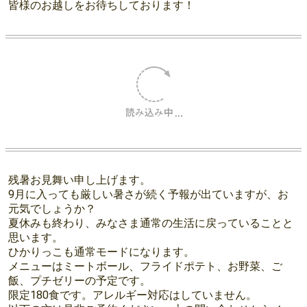
皆様のお越しをお待ちしております！