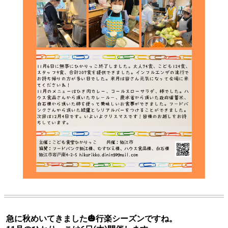
急に秋めいてきました🎃行楽シーズンですね。