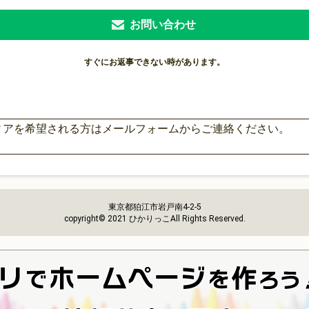
お問い合わせ
すぐにお返事できない時があります。
ィアを希望される方はメールフォームからご連絡ください。
東京都狛江市岩戸南4-2-5
copyright© 2021 ひかりっこAll Rights Reserved.