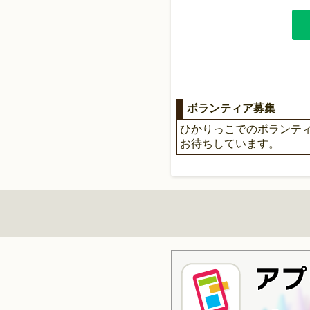
ボランティア募集
ひかりっこでのボランテ
お待ちしています。